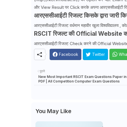
और View Result पर Click करके अपना आरएससीआईटी रि
आरएससीआईटी रिजल्ट किसके द्वारा जारी किय
आरएससीआईटी रिजल्ट वर्धमान महावीर खुला विश्वविद्यालय , कोटा 
RSCIT रिजल्ट की Official Website कौ
आरएससीआईटी रिजल्ट Check करने की Official Website 
Facebook
Twitter
Wha
पुराने
New Most Important RSCIT Exam Questions Paper in 
PDF | All Competition Computer Exam Questions
You May Like