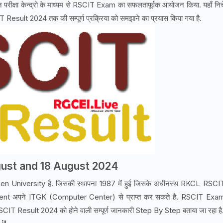
्षा केन्द्रो के माध्यम से RSCIT Exam का सफलतापूर्वक आयोजन किया. यहाँ निच
lt 2024 तक की सम्पूर्ण प्रक्रिया को समझाने का प्रयास किया गया है.
st and 18 August 2024
क Open University है. जिसकी स्थापना 1987 में हुई जिसके अधीनस्थ RKCL RSCI
nt अपने ITGK (Computer Center) से प्राप्त कर सकते है. RSCIT Exa
T Result 2024 को होने वाली सम्पूर्ण जानकारी Step By Step बताया जा रहा है