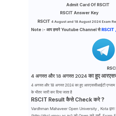
Admit Card Of
RSCIT
RSCIT Answer Key
RSCIT
4 August and 18 August 2024 Exam 
Note :- आप हमारे Youtube Channel से
RSCIT 
RSC
का हुए आरएसस
4 अगस्त और 18 अगस्त 2024
4 अगस्त और 18 अगस्त 2024
का हुए आरएससीआईटी एग्जाम का 
के भीतर जारी कर दिया जाता है
RSCIT Result कैसे Check करे ?
Vardhman Mahaveer Open University , Kota द्वारा 
(http://rkcl.vmou.ac.in/) को Open करे यहाँ. Exam E