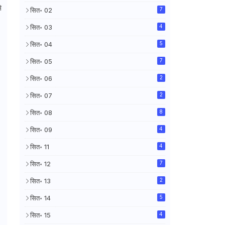
े
सित॰ 02
7
सित॰ 03
4
सित॰ 04
5
सित॰ 05
7
सित॰ 06
2
सित॰ 07
2
सित॰ 08
8
सित॰ 09
4
सित॰ 11
4
सित॰ 12
7
सित॰ 13
2
सित॰ 14
5
सित॰ 15
4