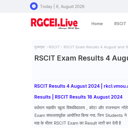
Today | 6, August 2026
Home
RSCIT
मुख्यपृष्ठ
RSCIT
RSCIT Exam Results 4 August and 1
RSCIT Exam Results 4 Aug
RSCIT Results 4 August 2024 | rkcl.vmou
Results | RSCIT Results 18 August 2024
वर्धमान महावीर खुला विश्वविद्यालय , कोटा और राजस्थान
Exam सफलतापूर्वक आयोजित किया गया. जिन Students 
माह के भीतर RSCIT Exam का Result जारी कर देती है