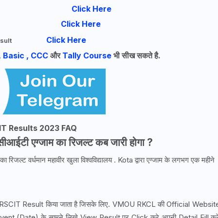
Click Here
Click Here
Click Here
Result
, Basic , CCC
और
Tally Course
भी सीख सकते है.
IT Results 2023 FAQ
ीआईटी एग्जाम का रिजल्ट कब जारी होगा ?
रिजल्ट वर्धमान महावीर खुला विश्वविद्यालय . Kota द्वारा एग्जाम के लगभग एक महीने
RSCIT Result किया जाता है जिसके लिए. VMOU RKCL की Official Websit
vent (Date) के सामने लिखे View Result पर Click करे अपनी Detail Fill कर