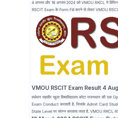
4 अगस्त और 18 अगस्त 2024 को VMOU RKCL ने विभिन्न परीक
RSCIT Exam के Form Fill करने से लेकर VMOU RSCIT Resu
VMOU RSCIT Exam Result 4 Augu
वर्धमान महावीर खुला विश्वविद्यालय कोटा राजस्थान की ए
Exam Conduct करवाती है. जिसके Admit Card Stude
State Level पर संपन्न करवाया जाता है. VMOU RKCL RSCI