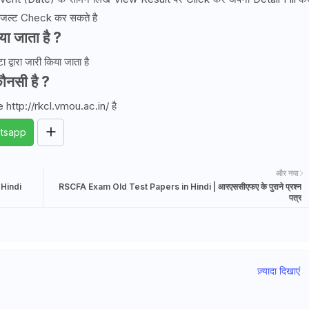
जल्ट Check कर सकते है
ा जाता है ?
द्वारा जारी किया जाता है
नसी है ?
http://rkcl.vmou.ac.in/ है
tsapp
और नया
Hindi
RSCFA Exam Old Test Papers in Hindi | आरएससीएफए के पुराने प्रश्न
पत्र
ज़्यादा दिखाएं