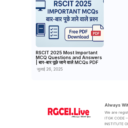
RSCIT 2025 Most Important
MCQ Questions and Answers
| बार-बार पूछे जाने वाले MCQs PDF
जुलाई 26, 2025
Always Wi
We are regi
ITGK CODE – 
INSTITUTE 