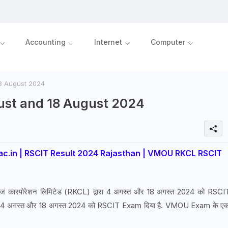
Accounting
Internet
Computer
8 August 2024
ust and 18 August 2024
.ac.in | RSCIT Result 2024 Rajasthan | VMOU RKCL RSCIT
 नॉलेज कारपोरेशन लिमिटेड (RKCL) द्वारा 4 अगस्त और 18 अगस्त 2024 को RSCI
ने 4 अगस्त और 18 अगस्त 2024 को RSCIT Exam दिया है. VMOU Exam के ए