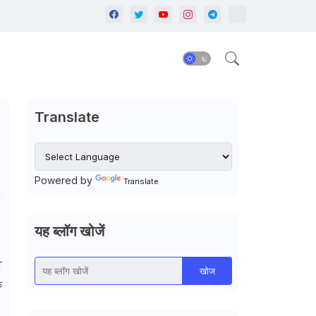
Translate
Powered by
Translate
यह ब्लॉग खोजें
T
क