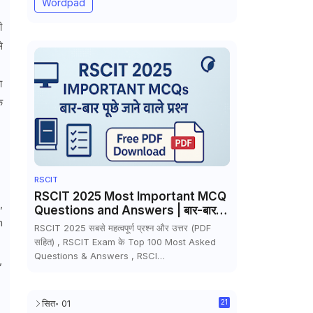
Wordpad
ी
े
ा
क
RSCIT
RSCIT 2025 Most Important MCQ
,
Questions and Answers | बार-बार
m
पूछे जाने वाले MCQs PDF
RSCIT 2025 सबसे महत्वपूर्ण प्रश्न और उत्तर (PDF
सहित) , RSCIT Exam के Top 100 Most Asked
Questions & Answers , RSCI…
,
सित॰ 01
21