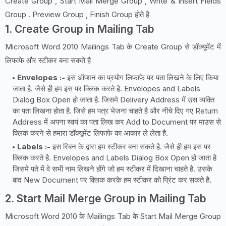
Create Group , Start Mail Merge Group , Write & Insert Fields
Group . Preview Group , Finish Group होते है
1. Create Group in Mailing Tab
Microsoft Word 2010 Mailings Tab के Create Group से डॉक्यूमेंट में
लिफाफे और स्टीकर बना सकते है
Envelopes :-
इस ऑप्शन का प्रयोग लिफाफे पर पता लिखने के लिए किया
जाता है. जैसे ही हम इस पर क्लिक करते है. Envelopes and Labels
Dialog Box Open हो जाता है. जिसमे Delivery Address में उस व्यक्ति
का पता लिखना होता है. जिसे हम पत्र भेजना चाहते है और नीचे दिए गए Return
Address में अपना स्वयं का पता लिख कर Add to Document पर माउस से
क्लिक करने से हमारा डॉक्यूमेंट लिफाफे का आकार ले लेता है.
Labels :-
इस रिबन के द्वारा हम स्टीकर बना सकते है. जैसे ही हम इस पर
क्लिक करते है. Envelopes and Labels Dialog Box Open हो जाता है
जिसमे पते में वे सभी नाम लिखने होंगे जो हम स्टीकर में दिखाना चाहते है. उसके
बाद New Document पर क्लिक करके हम स्टीकर को प्रिंट कर सकते है.
2. Start Mail Merge Group in Mailing Tab
Microsoft Word 2010 के Mailings Tab के Start Mail Merge Group