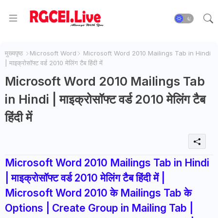
मुख्यपृष्ठ
Microsoft Word
Microsoft Word 2010 Mailings Tab in Hindi
| माइक्रोसॉफ्ट वर्ड 2010 मेलिंग टैब हिंदी में
Microsoft Word 2010 Mailings Tab
in Hindi | माइक्रोसॉफ्ट वर्ड 2010 मेलिंग टैब
हिंदी में
Microsoft Word 2010 Mailings Tab in Hindi
| माइक्रोसॉफ्ट वर्ड 2010 मेलिंग टैब हिंदी में |
Microsoft Word 2010 के Mailings Tab के
Options | Create Group in Mailing Tab |