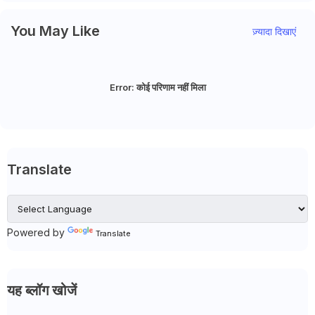
You May Like
ज़्यादा दिखाएं
Error:
कोई परिणाम नहीं मिला
Translate
Powered by
Translate
यह ब्लॉग खोजें