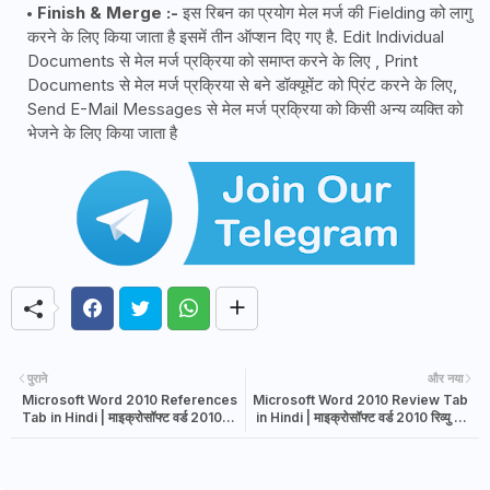
Finish & Merge :-
इस रिबन का प्रयोग मेल मर्ज की Fielding को लागु
करने के लिए किया जाता है इसमें तीन ऑप्शन दिए गए है. Edit Individual
Documents से मेल मर्ज प्रक्रिया को समाप्त करने के लिए , Print
Documents से मेल मर्ज प्रक्रिया से बने डॉक्यूमेंट को प्रिंट करने के लिए,
Send E-Mail Messages से मेल मर्ज प्रक्रिया को किसी अन्य व्यक्ति को
भेजने के लिए किया जाता है
पुराने
और नया
Microsoft Word 2010 References
Microsoft Word 2010 Review Tab
Tab in Hindi | माइक्रोसॉफ्ट वर्ड 2010
in Hindi | माइक्रोसॉफ्ट वर्ड 2010 रिव्यु टैब
रेफेरेंस टैब हिंदी में
हिंदी में