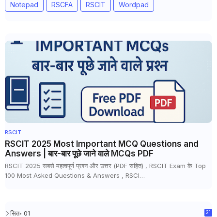
Notepad
RSCFA
RSCIT
Wordpad
RSCIT
RSCIT 2025 Most Important MCQ Questions and
Answers | बार-बार पूछे जाने वाले MCQs PDF
RSCIT 2025 सबसे महत्वपूर्ण प्रश्न और उत्तर (PDF सहित) , RSCIT Exam के Top
100 Most Asked Questions & Answers , RSCI…
सित॰ 01
21