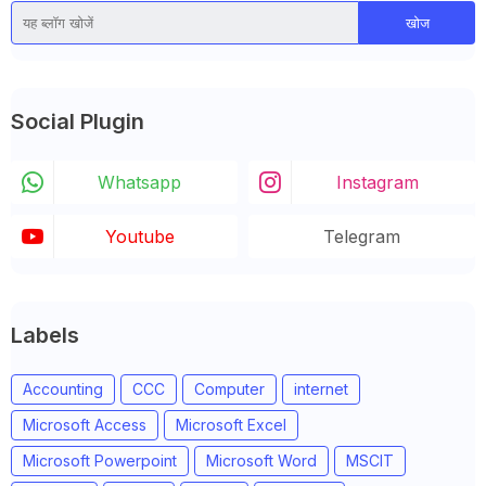
Social Plugin
Whatsapp
Instagram
Youtube
Telegram
Labels
Accounting
CCC
Computer
internet
Microsoft Access
Microsoft Excel
Microsoft Powerpoint
Microsoft Word
MSCIT