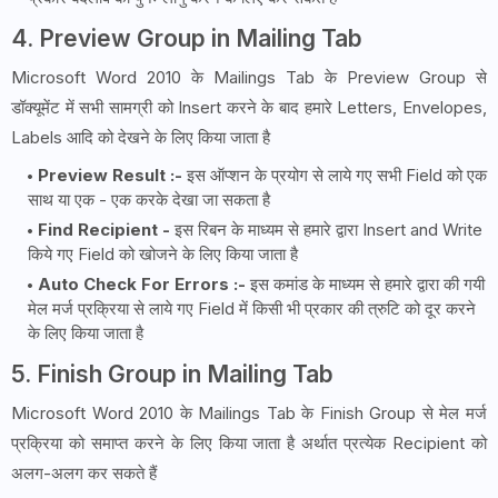
4. Preview Group in Mailing Tab
Microsoft Word 2010 के Mailings Tab के Preview Group से
डॉक्यूमेंट में सभी सामग्री को Insert करने के बाद हमारे Letters, Envelopes,
Labels आदि को देखने के लिए किया जाता है
Preview Result :-
इस ऑप्शन के प्रयोग से लाये गए सभी Field को एक
साथ या एक - एक करके देखा जा सकता है
Find Recipient -
इस रिबन के माध्यम से हमारे द्वारा Insert and Write
किये गए Field को खोजने के लिए किया जाता है
Auto Check For Errors :-
इस कमांड के माध्यम से हमारे द्वारा की गयी
मेल मर्ज प्रक्रिया से लाये गए Field में किसी भी प्रकार की त्रुटि को दूर करने
के लिए किया जाता है
5. Finish Group in Mailing Tab
Microsoft Word 2010 के Mailings Tab के Finish Group से मेल मर्ज
प्रक्रिया को समाप्त करने के लिए किया जाता है अर्थात प्रत्येक Recipient को
अलग-अलग कर सकते हैं