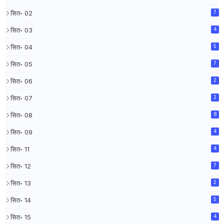
सित॰ 02
7
सित॰ 03
4
सित॰ 04
5
सित॰ 05
7
सित॰ 06
2
सित॰ 07
2
सित॰ 08
8
सित॰ 09
4
सित॰ 11
4
सित॰ 12
7
सित॰ 13
2
सित॰ 14
5
सित॰ 15
4