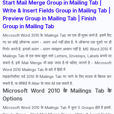
Start Mail Merge Group in Mailing Tab |
Write & Insert Fields Group in Mailing Tab |
Preview Group in Mailing Tab | Finish
Group in Mailing Tab
Microsoft Word 2010 के Mailings Tab का एक ही मुख्य कार्य है. इसमें दिए
गए का कोई ऑप्शन्स अलग - अलग अर्थ नहीं होता है. ये ऑप्शन्स एक दूसरे पर ही
निर्भर करते है. इनको अलग - अलग समझना आसान नहीं है. MS Word 2010 में
Mailings Tab से एक साथ बहुत सारे Letters, Envelops, Labels बनाये जा
सकते है. इसे Mail Merge भी कहा जाता है तो चलिए जानते है - Microsoft
Word 2010 Mailings Tab के बारे में हिंदी में
माइक्रोसॉफ्ट वर्ड 2010 के Mailings Tab पर जाने के लिए माउस से क्लिक कर
सकते है. या कीबोर्ड से Alter के साथ M दबा सकते है.
Microsoft Word 2010 के Mailings Tab के
Options
Microsoft Word 2010 के Mailings Tab में कुल 5 Groups होते है इसमें.