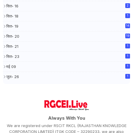
सित॰ 16
2
सित॰ 18
1
सित॰ 19
14
सित॰ 20
19
सित॰ 21
1
सित॰ 23
1
मई 09
1
जुल॰ 26
1
Always With You
We are registered under RSCIT RKCL {RAJASTHAN KNOWLEDGE
CORPORATION LIMITED} ITGK CODE – 32290233, we are also