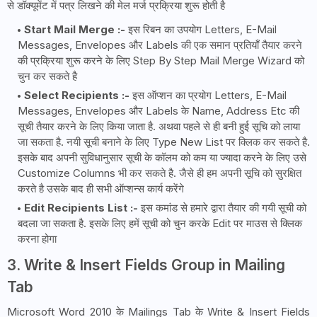
से डॉक्यूमेंट में पत्र लिखने की मेल मर्ज प्रक्रिया शुरू होती है
Start Mail Merge :-
इस रिबन का उपयोग Letters, E-Mail
Messages, Envelopes और Labels की एक समान प्रतियाँ तैयार करने
की प्रक्रिया शुरू करने के लिए Step By Step Mail Merge Wizard को
चुन कर सकते है
Select Recipients :-
इस ऑप्शन का प्रयोग Letters, E-Mail
Messages, Envelopes और Labels के Name, Address Etc की
सूची तैयार करने के लिए किया जाता है. अथवा पहले से ही बनी हुई सूचि को लाया
जा सकता है. नयी सूची बनाने के लिए Type New List पर क्लिक कर सकते है.
इसके बाद अपनी सुविधानुसार सूची के कॉलम को कम या ज्यादा करने के लिए उसे
Customize Columns भी कर सकते है. जैसे ही हम अपनी सूचि को सुरक्षित
करते है उसके बाद ही सभी ऑप्शन्स कार्य करेंगे
Edit Recipients List :-
इस कमांड से हमारे द्वारा तैयार की गयी सूची को
बदला जा सकता है. इसके लिए हमें सूची को चुन करके Edit पर माउस से क्लिक
करना होगा
3. Write & Insert Fields Group in Mailing
Tab
Microsoft Word 2010 के Mailings Tab के Write & Insert Fields