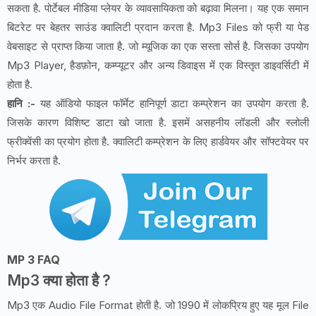
सकता है. पोर्टेबल मीडिया प्लेयर के व्यावसायिकता को बढ़ावा मिलना। यह एक समान
बिटरेट पर बेहतर साउंड क्वालिटी प्रदान करता है. Mp3 Files को फ्री या पेड
वेबसाइट से प्राप्त किया जाता है. जो म्यूजिक का एक सस्ता सोर्स है. जिसका उपयोग
Mp3 Player, हैडफ़ोन, कम्प्यूटर और अन्य डिवाइस में एक विस्तृत डाइवर्सिटी में
होता है.
हानि :-
यह ऑडियो फाइल फॉर्मेट हानिपूर्ण डाटा कम्प्रेशन का उपयोग करता है.
जिसके कारण विशिष्ट डाटा खो जाता है. इसमें असहनीय लॉडली और स्लोली
फ्रीक्वेंसी का प्रयोग होता है. क्वालिटी कम्प्रेशन के लिए हार्डवेयर और सॉफ्टवेयर पर
निर्भर करता है.
MP 3 FAQ
Mp3 क्या होता है ?
Mp3 एक Audio File Format होती है. जो 1990 में लोकप्रिय हुए यह मूल File