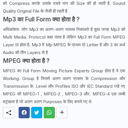
को Compress करके उसके दसवे भाग की Size की हो जाती है. Sound
Quality Original File के जैसी ही रहती है.
Mp3 का Full Form क्या होता है ?
अधिकांशतः लोग Mp3 का अलग-अलग मतलब निकालते है कुछ जगह Mp3 को
Multi Media. Protocol कहा जाता है लेकिन Mp3 का Full Form MPEG
Layer III होता है. Mp3 में Mp MPEG के प्रथम दो Letter है और 3 का अर्थ
Audio की तीन Layers से है
MPEG क्या होता है ?
MPEG का Full Form Moving Picture Experts Group होता है ये एक
Working. Group है जिसमे अलग अलग प्रकार के Compression और
Transmission के. Level और Profiles ISO और IEC Standard रखे गए
MPEG की MPEG-1 , MPEG-2 , MPEG-3 और. MPEG-4 एक लम्बी
श्रृंखला है जो अलग अलग Purposes के लिए बनाये गए थे