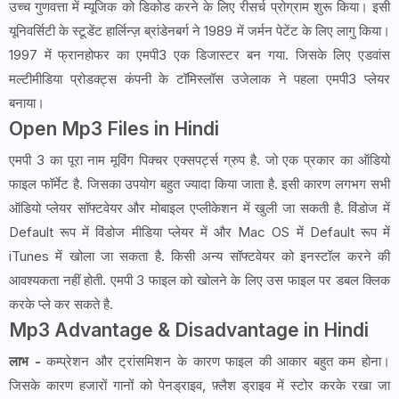
उच्च गुणवत्ता में म्यूजिक को डिकोड करने के लिए रीसर्च प्रोग्राम शुरू किया। इसी
यूनिवर्सिटी के स्टूडेंट हार्लिन्ज़ ब्रांडेनबर्ग ने 1989 में जर्मन पेटेंट के लिए लागु किया।
1997 में फ्रानहोफर का एमपी3 एक डिजास्टर बन गया. जिसके लिए एडवांस
मल्टीमीडिया प्रोडक्ट्स कंपनी के टॉमिस्लॉस उजेलाक ने पहला एमपी3 प्लेयर
बनाया।
Open Mp3 Files in Hindi
एमपी 3 का पूरा नाम मूविंग पिक्चर एक्सपर्ट्स ग्रुप है. जो एक प्रकार का ऑडियो
फाइल फॉर्मेट है. जिसका उपयोग बहुत ज्यादा किया जाता है. इसी कारण लगभग सभी
ऑडियो प्लेयर सॉफ्टवेयर और मोबाइल एप्लीकेशन में खुली जा सकती है. विंडोज में
Default रूप में विंडोज मीडिया प्लेयर में और Mac OS में Default रूप में
iTunes में खोला जा सकता है. किसी अन्य सॉफ्टवेयर को इनस्टॉल करने की
आवश्यकता नहीं होती. एमपी 3 फाइल को खोलने के लिए उस फाइल पर डबल क्लिक
करके प्ले कर सकते है.
Mp3 Advantage & Disadvantage in Hindi
लाभ -
कम्प्रेशन और ट्रांसमिशन के कारण फाइल की आकार बहुत कम होना।
जिसके कारण हजारों गानों को पेनड्राइव, फ़्लैश ड्राइव में स्टोर करके रखा जा