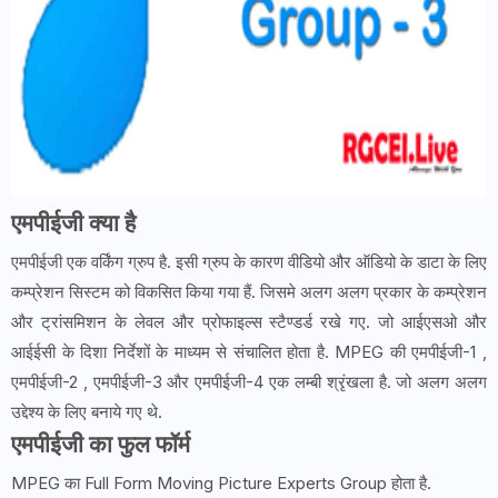
एमपीईजी क्या है
एमपीईजी एक वर्किंग ग्रुप है. इसी ग्रुप के कारण वीडियो और ऑडियो के डाटा के लिए
कम्प्रेशन सिस्टम को विकसित किया गया हैं. जिसमे अलग अलग प्रकार के कम्प्रेशन
और ट्रांसमिशन के लेवल और प्रोफाइल्स स्टैण्डर्ड रखे गए. जो आईएसओ और
आईईसी के दिशा निर्देशों के माध्यम से संचालित होता है. MPEG की एमपीईजी-1 ,
एमपीईजी-2 , एमपीईजी-3 और एमपीईजी-4 एक लम्बी श्रृंखला है. जो अलग अलग
उद्देश्य के लिए बनाये गए थे.
एमपीईजी का फुल फॉर्म
MPEG का Full Form Moving Picture Experts Group होता है.