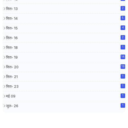
सित॰ 13
2
सित॰ 14
5
सित॰ 15
4
सित॰ 16
2
सित॰ 18
1
सित॰ 19
14
सित॰ 20
19
सित॰ 21
1
सित॰ 23
1
मई 09
1
जुल॰ 26
1