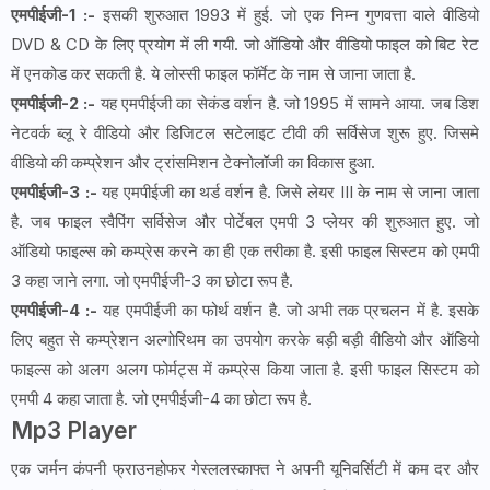
एमपीईजी-1 :-
इसकी शुरुआत 1993 में हुई. जो एक निम्न गुणवत्ता वाले वीडियो
DVD & CD के लिए प्रयोग में ली गयी. जो ऑडियो और वीडियो फाइल को बिट रेट
में एनकोड कर सकती है. ये लोस्सी फाइल फॉर्मेट के नाम से जाना जाता है.
एमपीईजी-2 :-
यह एमपीईजी का सेकंड वर्शन है. जो 1995 में सामने आया. जब डिश
नेटवर्क ब्लू रे वीडियो और डिजिटल सटेलाइट टीवी की सर्विसेज शुरू हुए. जिसमे
वीडियो की कम्प्रेशन और ट्रांसमिशन टेक्नोलॉजी का विकास हुआ.
एमपीईजी-3 :-
यह एमपीईजी का थर्ड वर्शन है. जिसे लेयर III के नाम से जाना जाता
है. जब फाइल स्वैपिंग सर्विसेज और पोर्टेबल एमपी 3 प्लेयर की शुरुआत हुए. जो
ऑडियो फाइल्स को कम्प्रेस करने का ही एक तरीका है. इसी फाइल सिस्टम को एमपी
3 कहा जाने लगा. जो एमपीईजी-3 का छोटा रूप है.
एमपीईजी-4 :-
यह एमपीईजी का फोर्थ वर्शन है. जो अभी तक प्रचलन में है. इसके
लिए बहुत से कम्प्रेशन अल्गोरिथम का उपयोग करके बड़ी बड़ी वीडियो और ऑडियो
फाइल्स को अलग अलग फोर्मट्स में कम्प्रेस किया जाता है. इसी फाइल सिस्टम को
एमपी 4 कहा जाता है. जो एमपीईजी-4 का छोटा रूप है.
Mp3 Player
एक जर्मन कंपनी फ्राउनहोफर गेस्ललस्काफ्त ने अपनी यूनिवर्सिटी में कम दर और