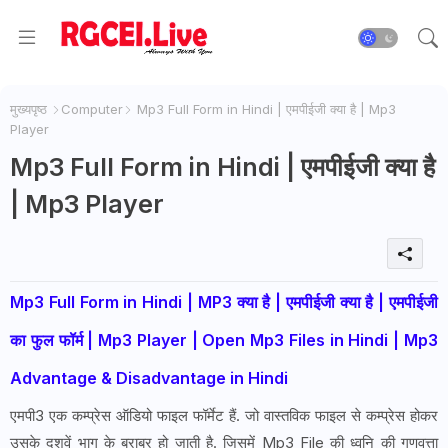
मुख्यपृष्ठ
Computer
Mp3 Full Form in Hindi | एमपीईजी क्या है | Mp3
Player
Mp3 Full Form in Hindi | एमपीईजी क्या है
| Mp3 Player
Mp3 Full Form in Hindi | MP3 क्या है | एमपीईजी क्या है | एमपीईजी
का फुल फॉर्म | Mp3 Player | Open Mp3 Files in Hindi | Mp3
Advantage & Disadvantage in Hindi
एमपी3 एक कम्प्रेस ऑडियो फाइल फॉर्मेट हैं. जो वास्तविक फाइल से कम्प्रेस होकर
उसके दशवें भाग के बराबर हो जाती है. जिसमें Mp3 File की ध्वनि की गुणवत्ता