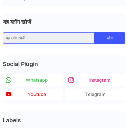
यह ब्लॉग खोजें
Social Plugin
Whatsapp
Instagram
Youtube
Telegram
Labels