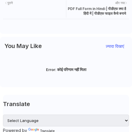
पुराने
और नया
PDF Full Form in Hindi | पीडीएफ क्या है
हिंदी में | पीडीएफ फाइल कैसे बनाये
You May Like
ज़्यादा दिखाएं
Error:
कोई परिणाम नहीं मिला
Translate
Powered by
Translate