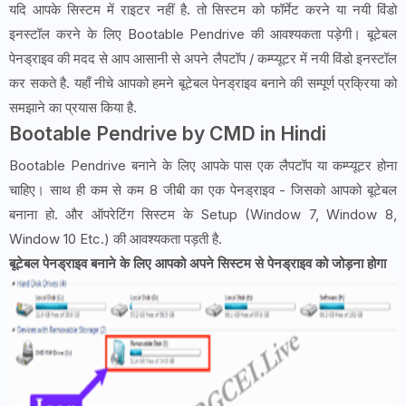
यदि आपके सिस्टम में राइटर नहीं है. तो सिस्टम को फॉर्मेट करने या नयी विंडो
इनस्टॉल करने के लिए Bootable Pendrive की आवश्यकता पड़ेगी। बूटेबल
पेनड्राइव की मदद से आप आसानी से अपने लैपटॉप / कम्प्यूटर में नयी विंडो इनस्टॉल
कर सकते है. यहाँ नीचे आपको हमने बूटेबल पेनड्राइव बनाने की सम्पूर्ण प्रक्रिया को
समझाने का प्रयास किया है.
Bootable Pendrive by CMD in Hindi
Bootable Pendrive बनाने के लिए आपके पास एक लैपटॉप या कम्प्यूटर होना
चाहिए। साथ ही कम से कम 8 जीबी का एक पेनड्राइव - जिसको आपको बूटेबल
बनाना हो. और ऑपरेटिंग सिस्टम के Setup (Window 7, Window 8,
Window 10 Etc.) की आवश्यकता पड़ती है.
बूटेबल पेनड्राइव बनाने के लिए आपको अपने सिस्टम से पेनड्राइव को जोड़ना होगा