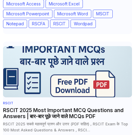
Microsoft Access
Microsoft Excel
Microsoft Powerpoint
Microsoft Word
MSCIT
Notepad
RSCFA
RSCIT
Wordpad
RSCIT
RSCIT 2025 Most Important MCQ Questions and
Answers | बार-बार पूछे जाने वाले MCQs PDF
RSCIT 2025 सबसे महत्वपूर्ण प्रश्न और उत्तर (PDF सहित) , RSCIT Exam के Top
100 Most Asked Questions & Answers , RSCI…