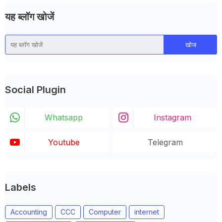
यह ब्लॉग खोजें
Social Plugin
Whatsapp
Instagram
Youtube
Telegram
Labels
Accounting
CCC
Computer
internet