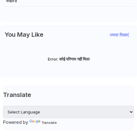
फाइल है
You May Like
ज़्यादा दिखाएं
Error:
कोई परिणाम नहीं मिला
Translate
Powered by
Translate