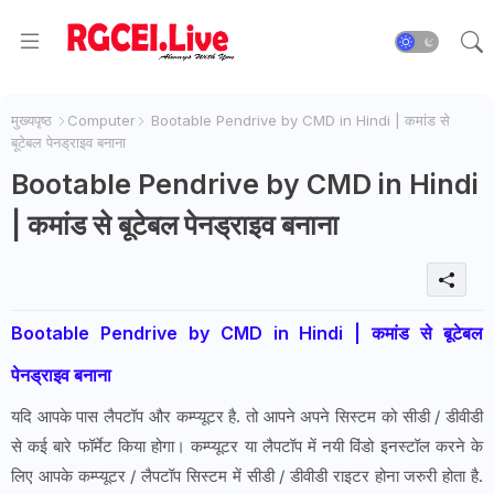
मुख्यपृष्ठ
Computer
Bootable Pendrive by CMD in Hindi | कमांड से
बूटेबल पेनड्राइव बनाना
Bootable Pendrive by CMD in Hindi
| कमांड से बूटेबल पेनड्राइव बनाना
Bootable Pendrive by CMD in Hindi | कमांड से बूटेबल
पेनड्राइव बनाना
यदि आपके पास लैपटॉप और कम्प्यूटर है. तो आपने अपने सिस्टम को सीडी / डीवीडी
से कई बारे फॉर्मेट किया होगा। कम्प्यूटर या लैपटॉप में नयी विंडो इनस्टॉल करने के
लिए आपके कम्प्यूटर / लैपटॉप सिस्टम में सीडी / डीवीडी राइटर होना जरुरी होता है.