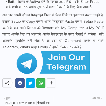
Exit -
डिस्क के Active होने के पश्चात् exit लिखे। और Enter Press
करे. exit कमाण्ड कमांड प्रोम्प्ट से बाहर निकलने के लिए किया जाता है.
अब आप अपनी बूटेबल पेनड्राइव डिस्क में जिस विंडो को इनस्टॉल करना चाहते है.
उसका Setup को Copy करके अपने पेनड्राइव Paste कर दे Setup Paste
करने के बाद अपने सिस्टम को Restart करे. My Computer या My PC में
जाकर आपके विंडो का आइकॉन आपके पेनड्राइव के ऊपर दिखाई दे जायेगा। यदि
आइकॉन प्रदर्शित नहीं होता है. तो आप हमें Comment करके या हमारे
Telegram, Whats app Group से हमसे संपर्क कर सकते है.
पुराने
और नया
PSD Full Form in Hindi | पीएसडी क्या