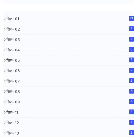
सित॰ 01
21
सित॰ 02
7
सित॰ 03
4
सित॰ 04
5
सित॰ 05
7
सित॰ 06
2
सित॰ 07
2
सित॰ 08
8
सित॰ 09
4
सित॰ 11
4
सित॰ 12
7
सित॰ 13
2