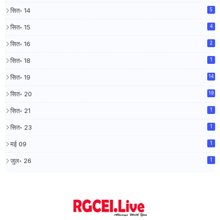
सित॰ 14
5
सित॰ 15
4
सित॰ 16
2
सित॰ 18
1
सित॰ 19
14
सित॰ 20
19
सित॰ 21
1
सित॰ 23
1
मई 09
1
जुल॰ 26
1